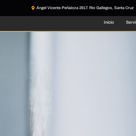
Ángel Vicente Peñaloza 2617. Río Gallegos, Santa Cruz
Inicio
Servi