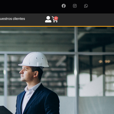
uestros clientes
0