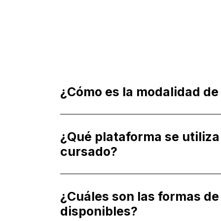
¿Cómo es la modalidad de
¿Qué plataforma se utiliza
cursado?
¿Cuáles son las formas de
disponibles?