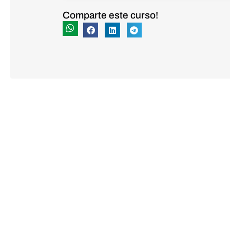
Comparte este curso!