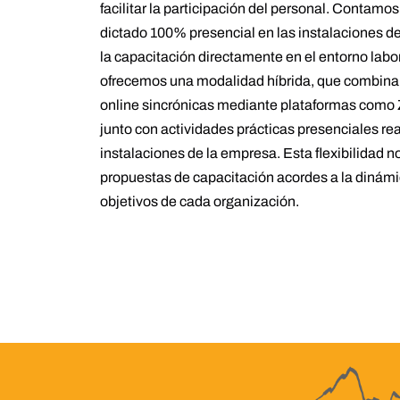
facilitar la participación del personal. Contamos
dictado 100% presencial en las instalaciones de
la capacitación directamente en el entorno labo
ofrecemos una modalidad híbrida, que combina 
online sincrónicas mediante plataformas como
junto con actividades prácticas presenciales rea
instalaciones de la empresa. Esta flexibilidad n
propuestas de capacitación acordes a la dinámi
objetivos de cada organización.