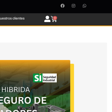
uestros clientes
0