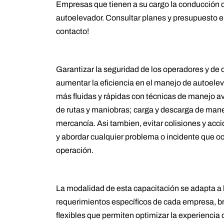
Empresas que tienen a su cargo la conducción 
autoelevador. Consultar planes y presupuesto 
contacto!
Garantizar la seguridad de los operadores y de 
aumentar la eficiencia en el manejo de autoele
más fluidas y rápidas con técnicas de manejo 
de rutas y maniobras; carga y descarga de maner
mercancía. Asi tambien, evitar colisiones y acc
y abordar cualquier problema o incidente que oc
operación.
La modalidad de esta capacitación se adapta a 
requerimientos específicos de cada empresa, br
flexibles que permiten optimizar la experiencia 