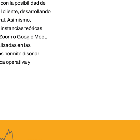
 con la posibilidad de
l cliente, desarrollando
ral. Asimismo,
instancias teóricas
 Zoom o Google Meet,
lizadas en las
os permite diseñar
ca operativa y