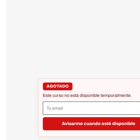
AGOTADO
Este curso no está disponible temporalmente.
Avisarme cuando esté disponible