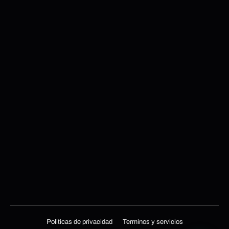
Politicas de privacidad
Terminos y servicios