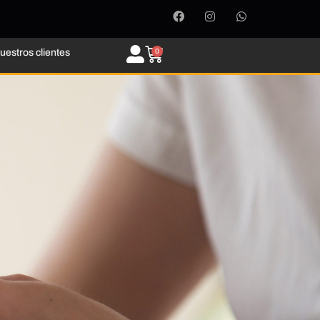
uestros clientes
0