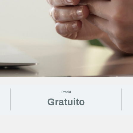
Precio
Gratuito