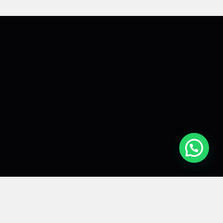
Politicas de privacidad
Terminos y servicios