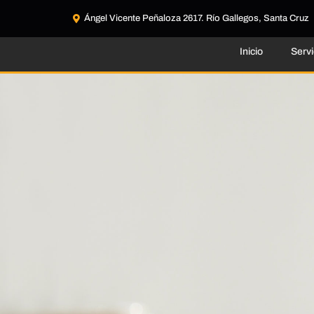
Ángel Vicente Peñaloza 2617. Río Gallegos, Santa Cruz
Inicio
Servi